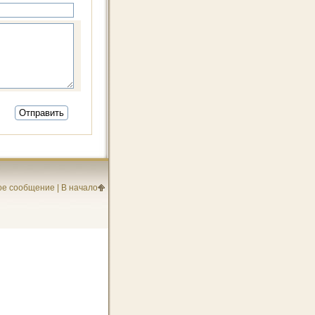
ое сообщение
|
В начало